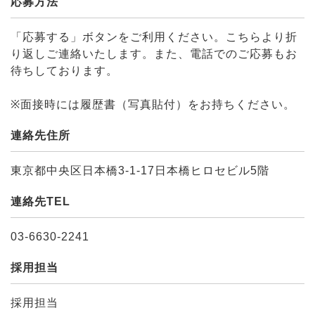
応募方法
「応募する」ボタンをご利用ください。こちらより折
り返しご連絡いたします。また、電話でのご応募もお
待ちしております。
※面接時には履歴書（写真貼付）をお持ちください。
連絡先住所
東京都中央区日本橋3-1-17日本橋ヒロセビル5階
連絡先TEL
03-6630-2241
採用担当
採用担当