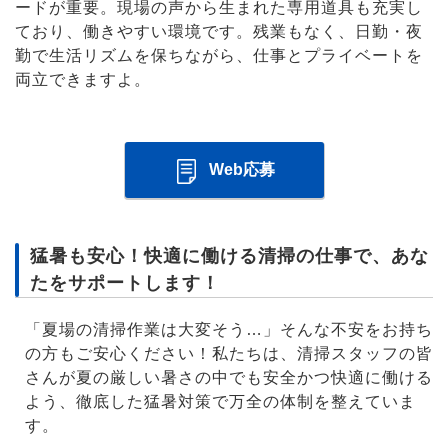
ードが重要。現場の声から生まれた専用道具も充実し
ており、働きやすい環境です。残業もなく、日勤・夜
勤で生活リズムを保ちながら、仕事とプライベートを
両立できますよ。
Web応募
猛暑も安心！快適に働ける清掃の仕事で、あな
たをサポートします！
「夏場の清掃作業は大変そう…」そんな不安をお持ち
の方もご安心ください！私たちは、清掃スタッフの皆
さんが夏の厳しい暑さの中でも安全かつ快適に働ける
よう、徹底した猛暑対策で万全の体制を整えていま
す。