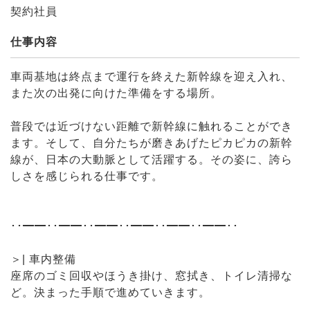
契約社員
仕事内容
車両基地は終点まで運行を終えた新幹線を迎え入れ、
また次の出発に向けた準備をする場所。
普段では近づけない距離で新幹線に触れることができ
ます。そして、自分たちが磨きあげたピカピカの新幹
線が、日本の大動脈として活躍する。その姿に、誇ら
しさを感じられる仕事です。
･･━━･･━━･･━━･･━━･･━━･･━━･･
＞| 車内整備
座席のゴミ回収やほうき掛け、窓拭き、トイレ清掃な
ど。決まった手順で進めていきます。