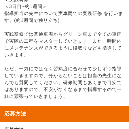
＜3日目~約1週間＞
指導担当の先生について実車両での実践研修 を行いま
す。(約1週間で独り立ち)
実践研修では普通車両からグリーン車まで全ての車両
で実際の工程をマスターしていきます。また、時間内
にメンテナンスができるように段取りなども指導して
いきます。
ただ、一気にではなく習熟度に合わせて少しずつ指導
していきますので、分からないことは担当の先生にな
んでも質問してください。研修期間もあくまで目安で
はありますので、不安がなくなるまで指導するので一
緒に頑張っていきましょう。
応募方法