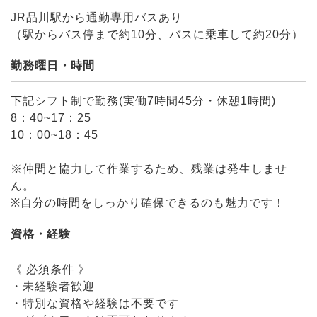
JR品川駅から通勤専用バスあり
（駅からバス停まで約10分、バスに乗車して約20分）
勤務曜日・時間
下記シフト制で勤務(実働7時間45分・休憩1時間)
8：40~17：25
10：00~18：45
※仲間と協力して作業するため、残業は発生しませ
ん。
※自分の時間をしっかり確保できるのも魅力です！
資格・経験
《 必須条件 》
・未経験者歓迎
・特別な資格や経験は不要です