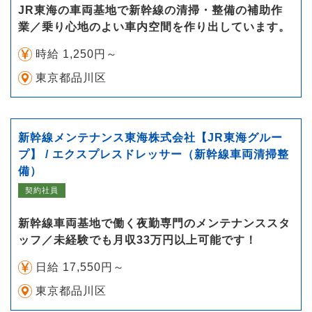
JR東海の車両基地で新幹線の清掃・整備の補助作
業／乗り心地のよい車内空間を作り出しています。
時給 1,250円～
東京都品川区
新幹線メンテナンス東海株式会社【JR東海グルー
プ】 / エクスプレスドレッサー（新幹線車両清掃整
備）
契約社員
新幹線車両基地で働く夜勤専門のメンテナンススタ
ッフ／未経験でも月収33万円以上可能です！
日給 17,550円～
東京都品川区