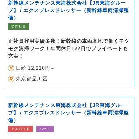
新幹線メンテナンス東海株式会社【JR東海グルー
プ】 / エクスプレスドレッサー（新幹線車両清掃整
備）
契約社員
正社員登用実績多数！新幹線の車両基地で働くモク
モク清掃ワーク！年間休日122日でプライベートも
充実！
日給 12,210円～
東京都品川区
新幹線メンテナンス東海株式会社【JR東海グルー
プ】 / エクスプレスドレッサー（新幹線車両清掃整
備）
アルバイト
パート