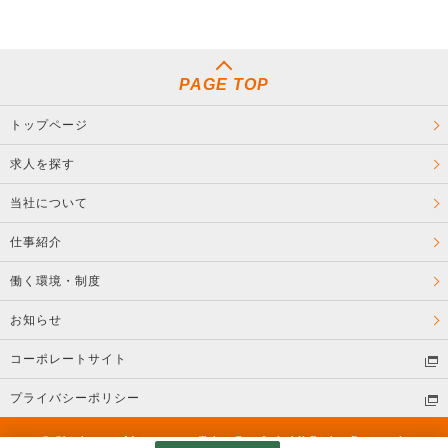
PAGE TOP
トップページ
求人を探す
当社について
仕事紹介
働く環境・制度
お知らせ
コーポレートサイト
プライバシーポリシー
© Shinkansen Maintenance Tokai Co., Ltd. All Rights Reserved.