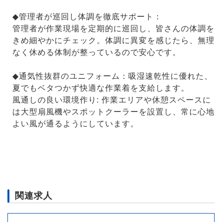
◆管理者が巡回し体調を徹底サポート：
管理者が作業現場を定期的に巡回し、皆さんの体調を
きめ細やかにチェック。体調に異変を感じたら、無理
なく休める体制が整っているので安心です。
◆通気性抜群のユニフォーム：吸湿速乾性に優れた、
夏でもベタつかず快適な作業着を支給します。
風通しの良い環境作り: 作業エリアや休憩スペースに
は大型扇風機やスポットクーラーを設置し、常に心地
よい風が通るようにしています。
関連求人