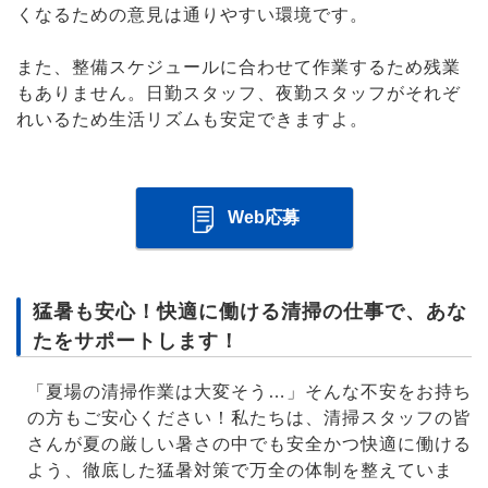
くなるための意見は通りやすい環境です。
また、整備スケジュールに合わせて作業するため残業
もありません。日勤スタッフ、夜勤スタッフがそれぞ
れいるため生活リズムも安定できますよ。
Web応募
猛暑も安心！快適に働ける清掃の仕事で、あな
たをサポートします！
「夏場の清掃作業は大変そう…」そんな不安をお持ち
の方もご安心ください！私たちは、清掃スタッフの皆
さんが夏の厳しい暑さの中でも安全かつ快適に働ける
よう、徹底した猛暑対策で万全の体制を整えていま