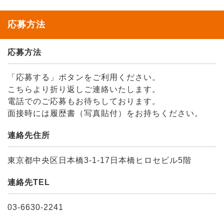
応募方法
応募方法
「応募する」ボタンをご利用ください。
こちらより折り返しご連絡いたします。
電話でのご応募もお待ちしております。
面接時には履歴書（写真貼付）をお持ちください。
連絡先住所
東京都中央区日本橋3-1-17日本橋ヒロセビル5階
連絡先TEL
03-6630-2241