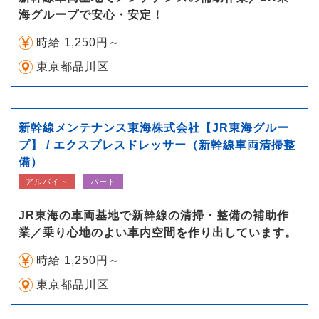
海グループで安心・安定！
時給 1,250円～
東京都品川区
新幹線メンテナンス東海株式会社【JR東海グルー
プ】 / エクスプレスドレッサー（新幹線車両清掃整
備）
アルバイト
パート
JR東海の車両基地で新幹線の清掃・整備の補助作
業／乗り心地のよい車内空間を作り出しています。
時給 1,250円～
東京都品川区