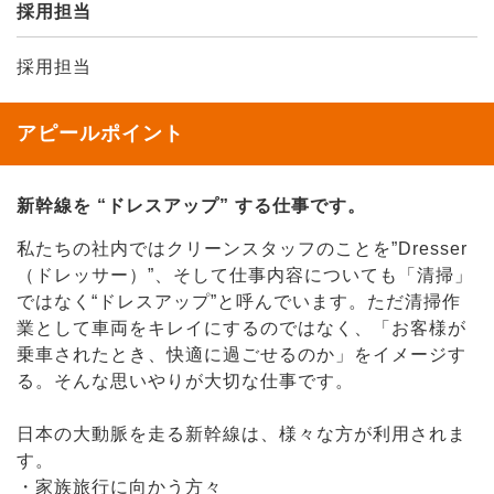
採用担当
採用担当
アピールポイント
新幹線を “ドレスアップ” する仕事です。
私たちの社内ではクリーンスタッフのことを”Dresser
（ドレッサー）”、そして仕事内容についても「清掃」
ではなく“ドレスアップ”と呼んでいます。ただ清掃作
業として車両をキレイにするのではなく、「お客様が
乗車されたとき、快適に過ごせるのか」をイメージす
る。そんな思いやりが大切な仕事です。
日本の大動脈を走る新幹線は、様々な方が利用されま
す。
・家族旅行に向かう方々