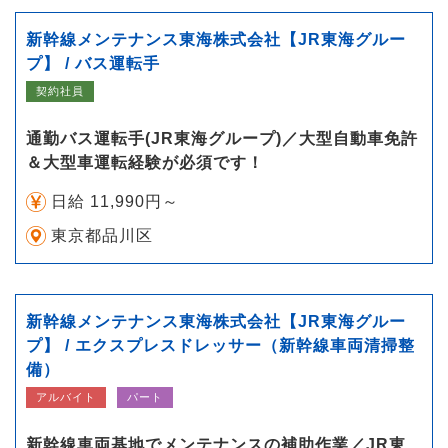
新幹線メンテナンス東海株式会社【JR東海グルー
プ】 / バス運転手
契約社員
通勤バス運転手(JR東海グループ)／大型自動車免許
＆大型車運転経験が必須です！
日給 11,990円～
東京都品川区
新幹線メンテナンス東海株式会社【JR東海グルー
プ】 / エクスプレスドレッサー（新幹線車両清掃整
備）
アルバイト
パート
新幹線車両基地でメンテナンスの補助作業／JR東