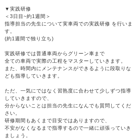
▼実践研修
＜3日目~約1週間＞
指導担当の先生について実車両での実践研修 を行いま
す。
(約1週間で独り立ち)
実践研修では普通車両からグリーン車まで
全ての車両で実際の工程をマスターしていきます。
また、時間内にメンテナンスができるように段取りな
ども指導していきます。
ただ、一気にではなく習熟度に合わせて少しずつ指導
していきますので、
分からないことは担当の先生になんでも質問してくだ
さい。
研修期間もあくまで目安ではありますので、
不安がなくなるまで指導するので一緒に頑張っていき
ましょう。