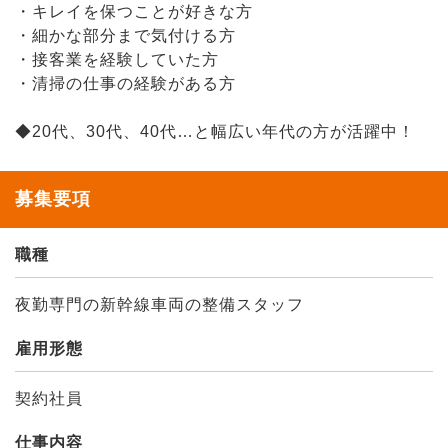
・キレイを保つことが好きな方
・細かな部分まで気付ける方
・接客業を経験していた方
・清掃の仕事の経験がある方
◆20代、30代、40代…と幅広い年代の方が活躍中！
募集要項
職種
夜勤専門の新幹線車両の整備スタッフ
雇用形態
契約社員
仕事内容