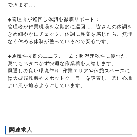
できますよ。
◆管理者が巡回し体調を徹底サポート：
管理者が作業現場を定期的に巡回し、皆さんの体調を
きめ細やかにチェック。体調に異変を感じたら、無理
なく休める体制が整っているので安心です。
◆通気性抜群のユニフォーム：吸湿速乾性に優れた、
夏でもベタつかず快適な作業着を支給します。
風通しの良い環境作り: 作業エリアや休憩スペースに
は大型扇風機やスポットクーラーを設置し、常に心地
よい風が通るようにしています。
関連求人