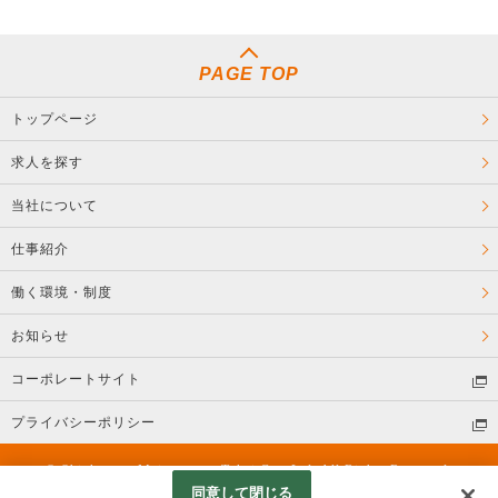
PAGE TOP
トップページ
求人を探す
当社について
仕事紹介
働く環境・制度
お知らせ
コーポレートサイト
プライバシーポリシー
© Shinkansen Maintenance Tokai Co., Ltd. All Rights Reserved.
同意して閉じる
Googleアナリティクスの利用について