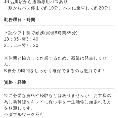
JR品川駅から通勤専用バスあり
（駅からバス停まで約10分、バスに乗車して約20分）
勤務曜日・時間
下記シフト制で勤務(実働8時間35分)
18：05~翌3：40
21：15~翌7：20
※仲間と協力して作業するため、残業は発生しませ
ん。
※自分の時間をしっかり確保できるのも魅力です！
資格・経験
特に必要な資格や経験などはありませんが、お客様の
為に新幹線をキレイに保つ事を一生懸命に頑張れる方
を歓迎します。
※ダブルワーク不可