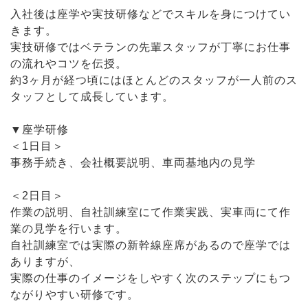
入社後は座学や実技研修などでスキルを身につけてい
きます。
実技研修ではベテランの先輩スタッフが丁寧にお仕事
の流れやコツを伝授。
約3ヶ月が経つ頃にはほとんどのスタッフが一人前のス
タッフとして成長しています。
▼座学研修
＜1日目＞
事務手続き、会社概要説明、車両基地内の見学
＜2日目＞
作業の説明、自社訓練室にて作業実践、実車両にて作
業の見学を行います。
自社訓練室では実際の新幹線座席があるので座学では
ありますが、
実際の仕事のイメージをしやすく次のステップにもつ
ながりやすい研修です。