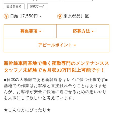
交通費支給
深夜ワーク
日給 17,550円～
東京都品川区
募集要項
応募方法
アピールポイント
新幹線車両基地で働く夜勤専門のメンテナンスス
タッフ／未経験でも月収33万円以上可能です！
■日本の大動脈である新幹線をキレイに保つ仕事です■
基地での作業はお客様と直接触れ合うことはありませ
んが、お客様が安全に快適に過ごせるための思いやり
を大事にして欲しいと考えています。
★こんな方にぴったり★