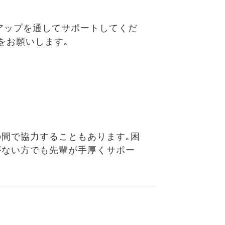
アップを通してサポートしてくだ
をお願いします｡
間で協力することもあります｡困
がない方でも先輩が手厚くサポー