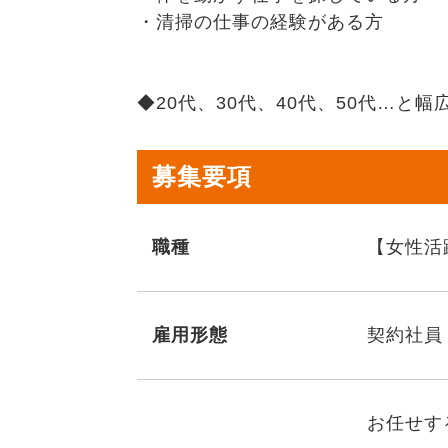
・清掃の仕事の経験がある方
◆20代、30代、40代、50代…と
募集要項
職種
【女性活
雇用形態
契約社員
お任せす