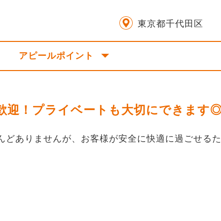
東京都千代田区
アピールポイント
歓迎！プライベートも大切にできます
んどありませんが、お客様が安全に快適に過ごせる