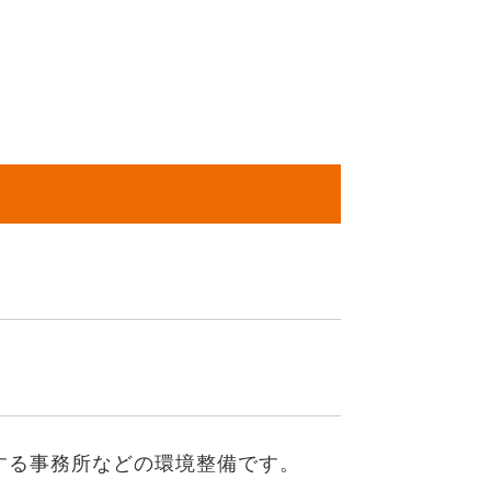
する事務所などの環境整備です。