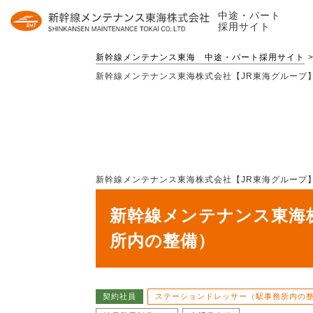
中途・パート
採用サイト
新幹線メンテナンス東海 中途・パート採用サイト
新幹線メンテナンス東海株式会社【JR東海グループ】 
新幹線メンテナンス東海株式会社【JR東海グループ】 |
新幹線メンテナンス東海株
所内の整備）
契約社員
ステーションドレッサー（駅事務所内の