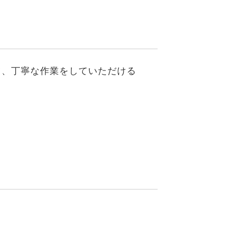
ツ、丁寧な作業をしていただける