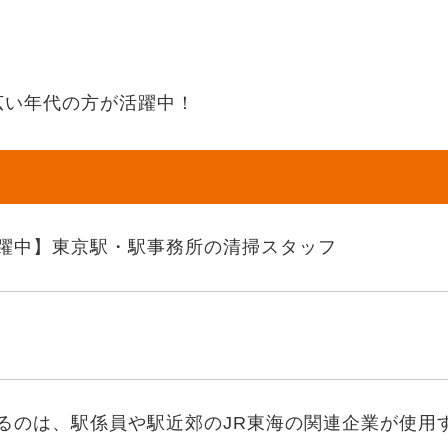
幅広い年代の方が活躍中！
躍中】東京駅・駅事務所の清掃スタッフ
るのは、駅係員や駅近郊のJR東海の関連企業が使用