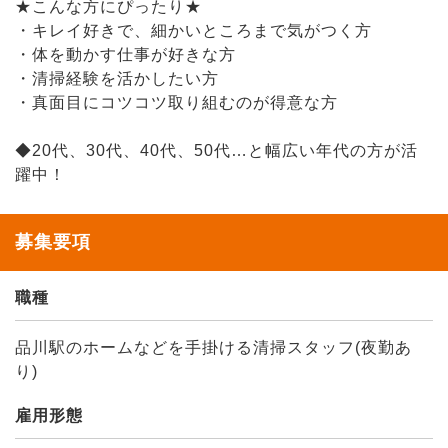
★こんな方にぴったり★
・キレイ好きで、細かいところまで気がつく方
・体を動かす仕事が好きな方
・清掃経験を活かしたい方
・真面目にコツコツ取り組むのが得意な方
◆20代、30代、40代、50代…と幅広い年代の方が活
躍中！
募集要項
職種
品川駅のホームなどを手掛ける清掃スタッフ(夜勤あ
り)
雇用形態