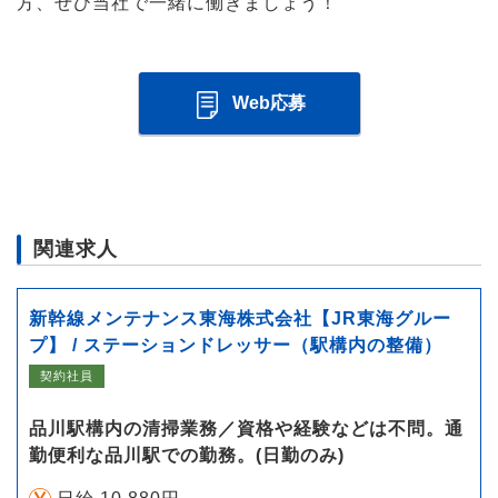
方、ぜひ当社で一緒に働きましょう！
Web応募
関連求人
新幹線メンテナンス東海株式会社【JR東海グルー
プ】 / ステーションドレッサー（駅構内の整備）
契約社員
品川駅構内の清掃業務／資格や経験などは不問。通
勤便利な品川駅での勤務。(日勤のみ)