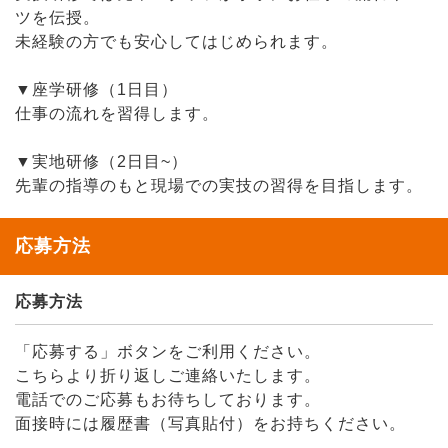
ツを伝授。
未経験の方でも安心してはじめられます。
▼座学研修（1日目）
仕事の流れを習得します。
▼実地研修（2日目~）
先輩の指導のもと現場での実技の習得を目指します。
応募方法
応募方法
「応募する」ボタンをご利用ください。
こちらより折り返しご連絡いたします。
電話でのご応募もお待ちしております。
面接時には履歴書（写真貼付）をお持ちください。