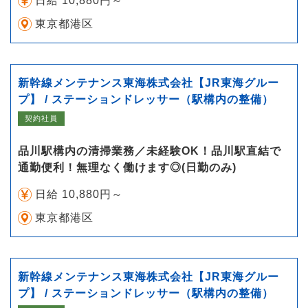
日給 10,880円～
東京都港区
新幹線メンテナンス東海株式会社【JR東海グルー
プ】 / ステーションドレッサー（駅構内の整備）
契約社員
品川駅構内の清掃業務／未経験OK！品川駅直結で
通勤便利！無理なく働けます◎(日勤のみ)
日給 10,880円～
東京都港区
新幹線メンテナンス東海株式会社【JR東海グルー
プ】 / ステーションドレッサー（駅構内の整備）