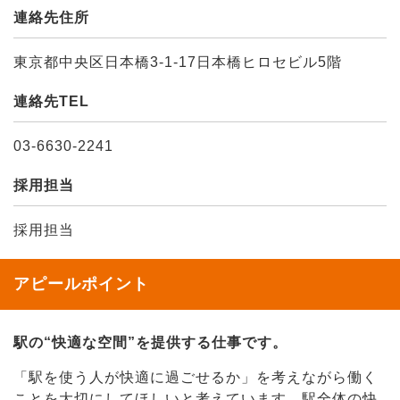
連絡先住所
東京都中央区日本橋3-1-17日本橋ヒロセビル5階
連絡先TEL
03-6630-2241
採用担当
採用担当
アピールポイント
駅の“快適な空間”を提供する仕事です。
「駅を使う人が快適に過ごせるか」を考えながら働く
ことを大切にしてほしいと考えています。駅全体の快