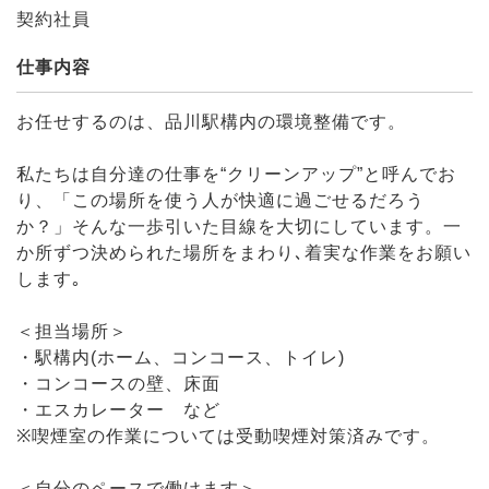
契約社員
仕事内容
お任せするのは、品川駅構内の環境整備です。
私たちは自分達の仕事を“クリーンアップ”と呼んでお
り、「この場所を使う人が快適に過ごせるだろう
か？」そんな一歩引いた目線を大切にしています。一
か所ずつ決められた場所をまわり､着実な作業をお願い
します｡
＜担当場所＞
・駅構内(ホーム、コンコース、トイレ)
・コンコースの壁、床面
・エスカレーター など
※喫煙室の作業については受動喫煙対策済みです。
＜自分のペースで働けます＞