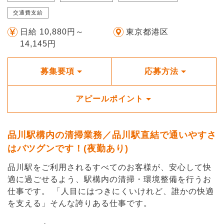
交通費支給
日給 10,880円～
東京都港区
14,145円
募集要項
応募方法
アピールポイント
品川駅構内の清掃業務／品川駅直結で通いやすさ
はバツグンです！(夜勤あり)
品川駅をご利用されるすべてのお客様が、安心して快
適に過ごせるよう、駅構内の清掃・環境整備を行うお
仕事です。 「人目にはつきにくいけれど、誰かの快適
を支える」そんな誇りある仕事です。