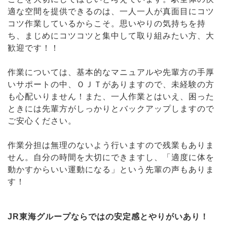
適な空間を提供できるのは、一人一人が真面目にコツ
コツ作業しているからこそ。思いやりの気持ちを持
ち、まじめにコツコツと集中して取り組みたい方、大
歓迎です！！
作業については、基本的なマニュアルや先輩方の手厚
いサポートの中、ＯＪＴがありますので、未経験の方
も心配いりません！また、一人作業とはいえ、困った
ときには先輩方がしっかりとバックアップしますので
ご安心ください。
作業分担は無理のないよう行いますので残業もありま
せん。自分の時間を大切にできますし、「適度に体を
動かすからいい運動になる」という先輩の声もありま
す！
JR東海グループならではの安定感とやりがいあり！