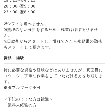
19：25~翌4：25
20：00~翌5：00
23：00~翌8：00
※シフトは選べません。
※無理のない分担をするため、残業はほぼありませ
ん。
※日勤帯からスタートし、慣れてきたら夜勤帯の勤務
もスタートして頂きます。
資格・経験
特に必要な資格や経験などはありませんが、真面目に
コツコツ、丁寧な作業をしていただける方を歓迎しま
す。
※ダブルワーク不可
＜下記のような方は歓迎＞
・業界未経験の方