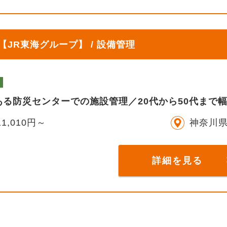
JR東海グループ】 / 設備管理
ある防災センターでの施設管理／20代から50代まで
1,010円～
神奈川
詳細を見る