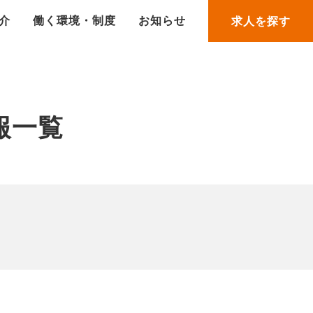
介
働く環境・制度
お知らせ
求人を探す
報一覧