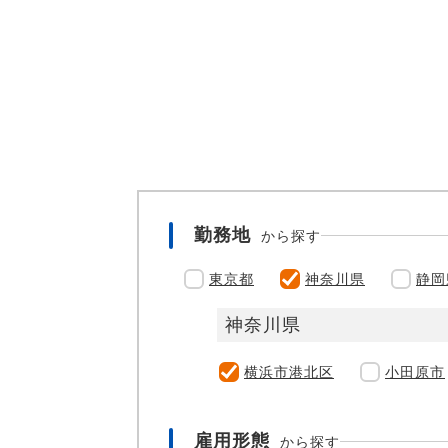
勤務地
から探す
東京都
神奈川県
静岡
神奈川県
横浜市港北区
小田原市
雇用形態
から探す