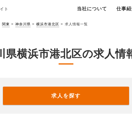
当社について
仕事紹
イト
関東
神奈川県
横浜市港北区
求人情報一覧
川県横浜市港北区の求人情
求人を探す