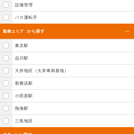
設備管理
バス運転手
から探す
勤務エリア
東京駅
品川駅
大井地区（大井車両基地）
新横浜駅
小田原駅
熱海駅
三島地区