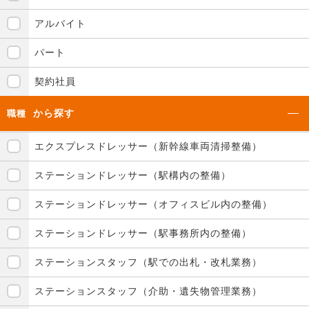
アルバイト
パート
契約社員
から探す
職種
エクスプレスドレッサー（新幹線車両清掃整備）
ステーションドレッサー（駅構内の整備）
ステーションドレッサー（オフィスビル内の整備）
ステーションドレッサー（駅事務所内の整備）
ステーションスタッフ（駅での出札・改札業務）
ステーションスタッフ（介助・遺失物管理業務）