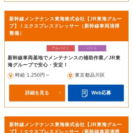
新幹線メンテナンス東海株式会社【JR東海グルー
プ】 / エクスプレスドレッサー（新幹線車両清掃
整備）
アルバイト
パート
新幹線車両基地でメンテナンスの補助作業／JR東
海グループで安心・安定！
時給 1,250円～
東京都品川区
詳細を見る
Web応募
新幹線メンテナンス東海株式会社【JR東海グルー
プ】 / エクスプレスドレッサー（新幹線車両清掃