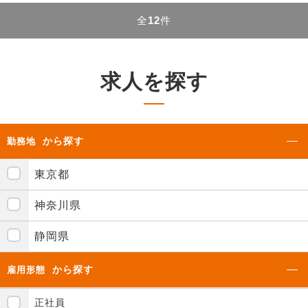
全
12
件
求人を探す
から探す
勤務地
東京都
神奈川県
静岡県
から探す
雇用形態
正社員