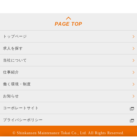
PAGE TOP
トップページ
求人を探す
当社について
仕事紹介
働く環境・制度
お知らせ
コーポレートサイト
プライバシーポリシー
© Shinkansen Maintenance Tokai Co., Ltd. All Rights Reserved.