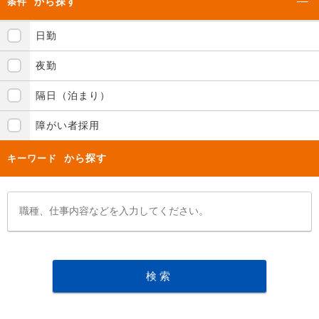
から探す
条件
日勤
夜勤
隔日（泊まり）
障がい者採用
から探す
キーワード